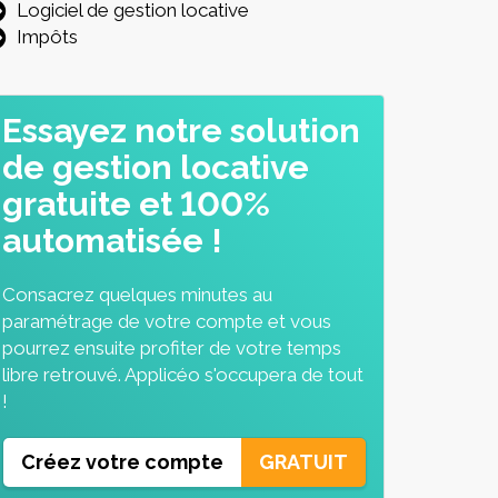
Logiciel de gestion locative
Impôts
Essayez notre solution
de gestion locative
gratuite et 100%
automatisée !
Consacrez quelques minutes au
paramétrage de votre compte et vous
pourrez ensuite profiter de votre temps
libre retrouvé. Applicéo s'occupera de tout
!
Créez votre compte
GRATUIT