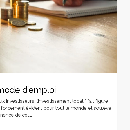
 mode d’emploi
ux investisseurs, l’investissement locatif fait figure
pas forcement évident pour tout le monde et soulève
ence de cet...