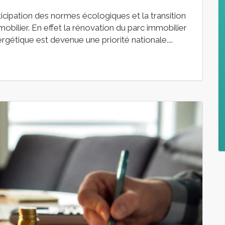
anticipation des normes écologiques et la transition
mobilier. En effet la rénovation du parc immobilier
ergétique est devenue une priorité nationale....