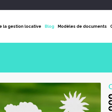
 la gestion locative
Blog
Modèles de documents