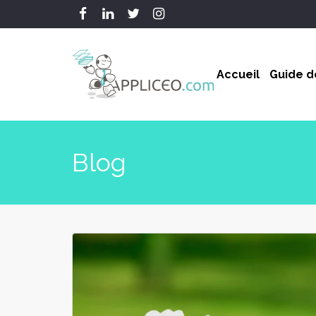
Accueil
Guide de
Blog