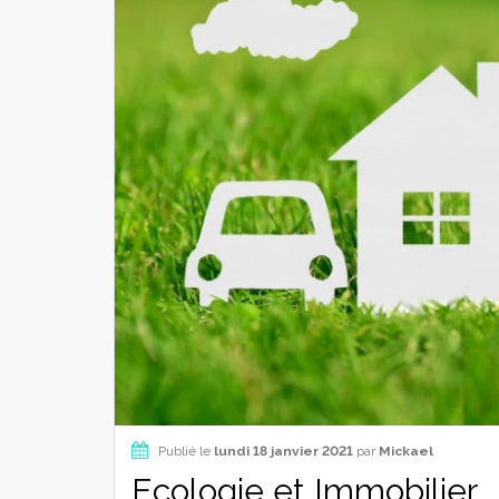
Publié le
lundi 18 janvier 2021
par
Mickael
Ecologie et Immobilier