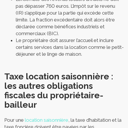
pas dépasser 760 euros. L’impôt sur le revenu
(IR) s’applique pour la partie qui excède cette
limite. La fraction excédentaire doit alors être
déclarée comme bénéfices industriels et
commerciaux (BIC).
Le propriétaire doit assurer l’accueil et inclure
certains services dans la location comme le petit-
déjeuner et le linge de maison.
Taxe location saisonnière :
les autres obligations
fiscales du propriétaire-
bailleur
Pour une
location saisonnière
, la taxe d’habitation et la
taxe foncière doivent être payées par les