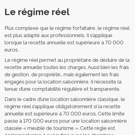
Le régime réel
Plus complexe que le régime forfaitaire, le régime réel
est plus adapté aux professionnels. Il s’applique
lorsque la recette annuelle est supérieure à 70 000
euros.
Le régime réel permet au propriétaire de déduire de la
recette annuelle toutes les charges. Aussi bien les frais
de gestion, de propriété… mais également les frais
engagés pour la location saisonnière. Il nécessite la
tenue d’une comptabilité régulière et transparente.
Dans le cadre d’une location saisonnière classique, le
régime réel s’applique obligatoirement si la recette
annuelle est supérieure à 70 000 euros. Cette limite
passe à 170 000 euros pour une location saisonnière
classée « meublé de tourisme ». Cette règle est