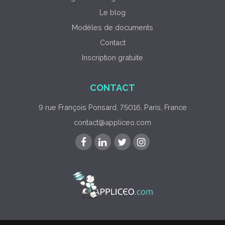
Le blog
Modèles de documents
Contact
Inscription gratuite
CONTACT
9 rue François Ponsard, 75016, Paris, France
contact@appliceo.com