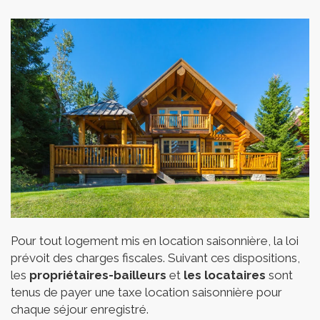
Pour tout logement mis en location saisonnière, la loi
prévoit des charges fiscales. Suivant ces dispositions,
les
propriétaires-bailleurs
et
les locataires
sont
tenus de payer une taxe location saisonnière pour
chaque séjour enregistré.