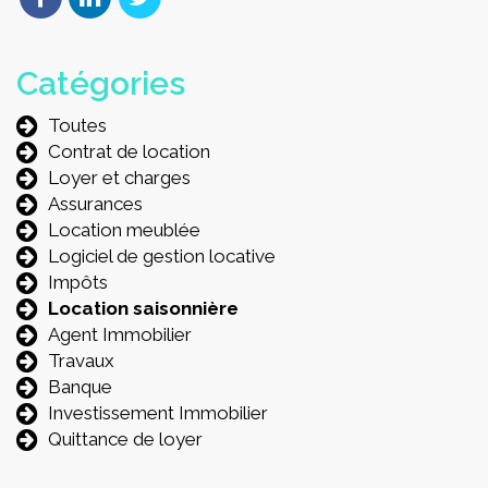
Catégories
Toutes
Contrat de location
Loyer et charges
Assurances
Location meublée
Logiciel de gestion locative
Impôts
Location saisonnière
Agent Immobilier
Travaux
Banque
Investissement Immobilier
Quittance de loyer