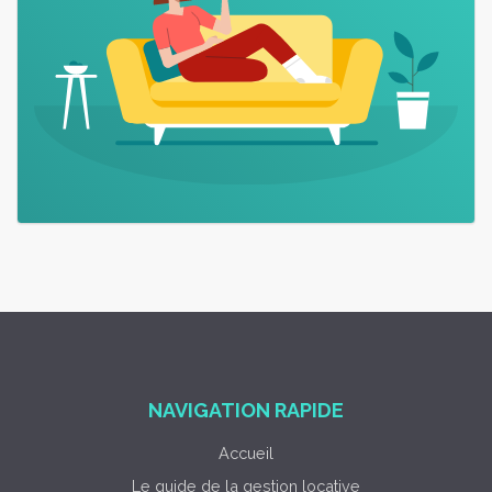
NAVIGATION RAPIDE
Accueil
Le guide de la gestion locative