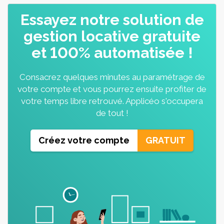
Essayez notre solution de
gestion locative gratuite
et 100% automatisée !
Consacrez quelques minutes au paramétrage de
votre compte et vous pourrez ensuite profiter de
votre temps libre retrouvé. Applicéo s'occupera
de tout !
Créez votre compte
GRATUIT