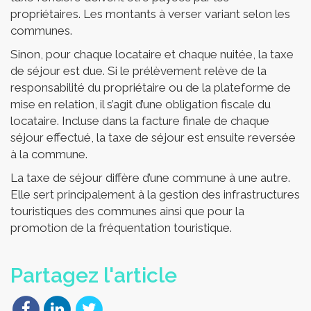
propriétaires. Les montants à verser variant selon les
communes.
Sinon, pour chaque locataire et chaque nuitée, la taxe
de séjour est due. Si le prélèvement relève de la
responsabilité du propriétaire ou de la plateforme de
mise en relation, il s’agit d’une obligation fiscale du
locataire. Incluse dans la facture finale de chaque
séjour effectué, la taxe de séjour est ensuite reversée
à la commune.
La taxe de séjour diffère d’une commune à une autre.
Elle sert principalement à la gestion des infrastructures
touristiques des communes ainsi que pour la
promotion de la fréquentation touristique.
Partagez l'article