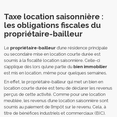
Taxe location saisonnière :
les obligations fiscales du
propriétaire-bailleur
Le
propriétaire-bailleur
d’une résidence principale
ou secondaire mise en location courte durée est
soumis à la fiscalité location saisonnière. Celle-ci
s’applique dès lors qu’une partie du
bien immobilier
est mis en location, même pour quelques semaines.
En effet, le propriétaire-bailleur qui met un bien en
location courte durée est tenu de déclarer les revenus
perçus de cette activité. Comme pour une location
meublée, les revenus d’une location saisonnière sont
soumis au paiement de l’impôt sur le revenu. Cela, à
titre de bénéfices industriels et commerciaux (BIC).